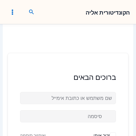
ילוג
חיפוש
תוכן
הקונדיטורית אליה
ברוכים הבאים
זכור אותי
שיחזור סיסמה