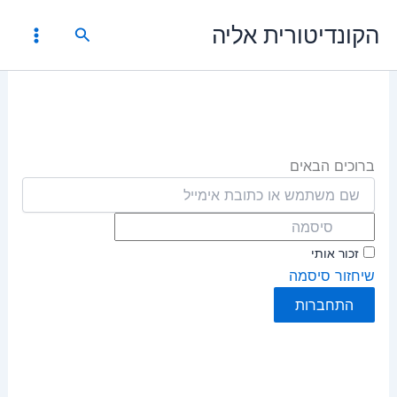
ילוג
הקונדיטורית אליה
חיפוש
תוכן
ברוכים הבאים
זכור אותי
שיחזור סיסמה
התחברות