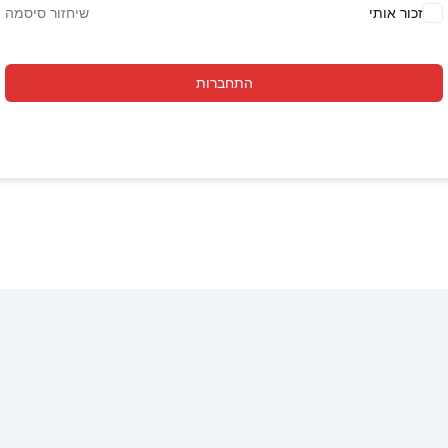
זכור אותי
שיחזור סיסמה
התחברות