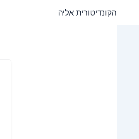
ילוג
הקונדיטורית אליה
תוכן