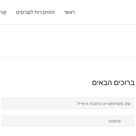
ראשי
התחברות לקורסים
קור
ברוכים הבאים