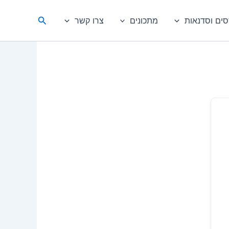
חיפוש
סים וסדנאות
מתכונים
צרו קשר