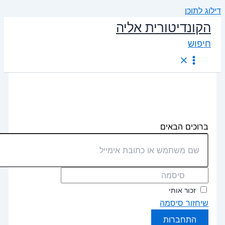
דילוג לתוכן
הקונדיטורית אליה
חיפוש
ברוכים הבאים
זכור אותי
שיחזור סיסמה
התחברות