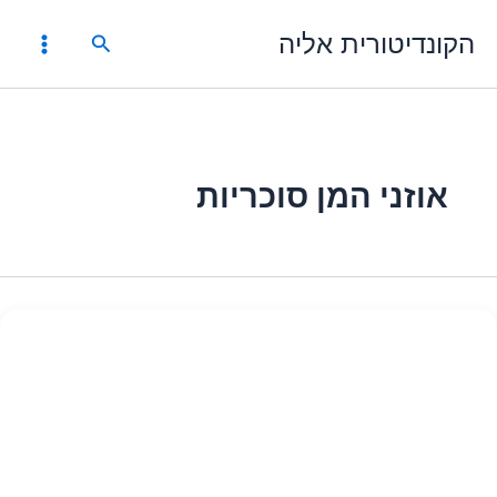
ילוג
הקונדיטורית אליה
תוכן
חיפוש
אוזני המן סוכריות