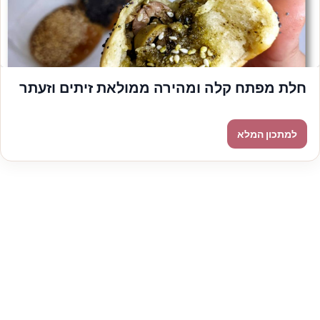
חלת מפתח קלה ומהירה ממולאת זיתים וזעתר