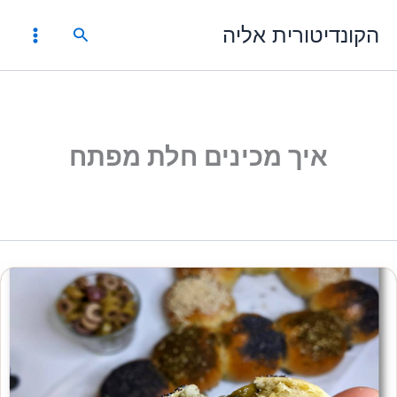
ילוג
הקונדיטורית אליה
תוכן
חיפוש
איך מכינים חלת מפתח