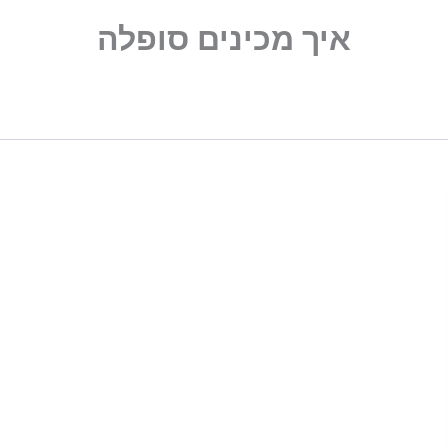
איך מכינים סופלה