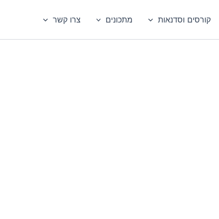
קורסים וסדנאות
מתכונים
צרו קשר