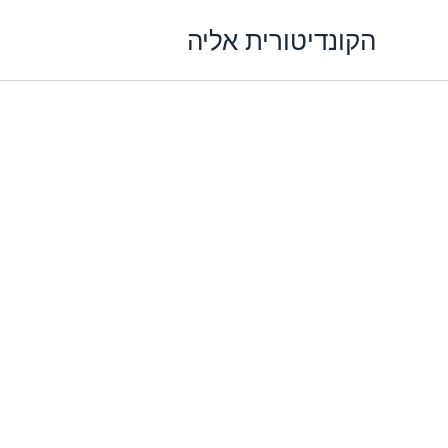
ילוג
הקונדיטורית אליה
תוכן