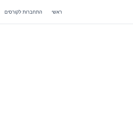
ראשי
התחברות לקורסים