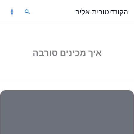
ילוג
הקונדיטורית אליה
תוכן
חיפוש
איך מכינים סורבה