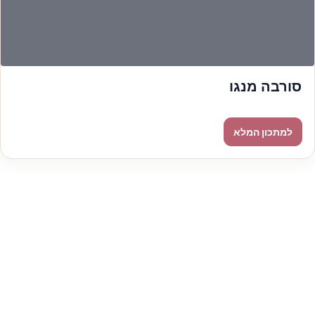
סורבה מנגו