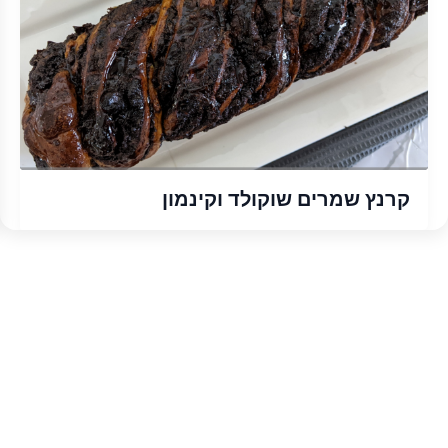
קרנץ שמרים שוקולד וקינמון