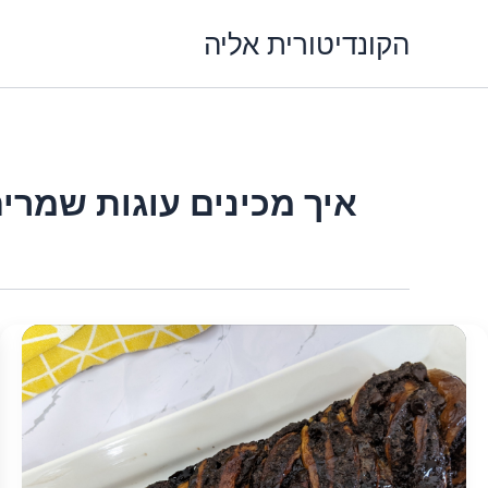
ילוג
הקונדיטורית אליה
תוכן
איך מכינים עוגות שמרי