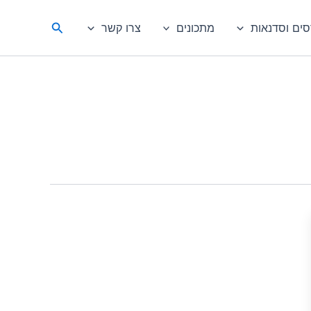
חיפוש
סים וסדנאות
מתכונים
צרו קשר