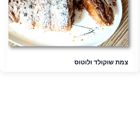
צמת שוקולד ולוטוס