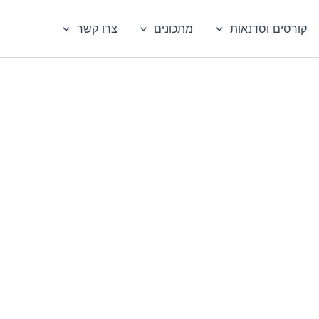
קורסים וסדנאות
מתכונים
צרו קשר