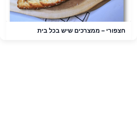
חצפורי – ממצרכים שיש בכל בית