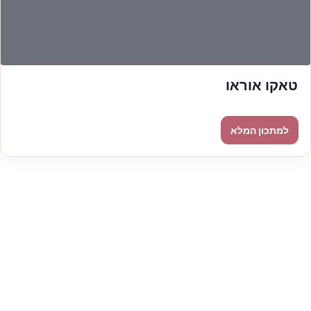
טאקו אוראו