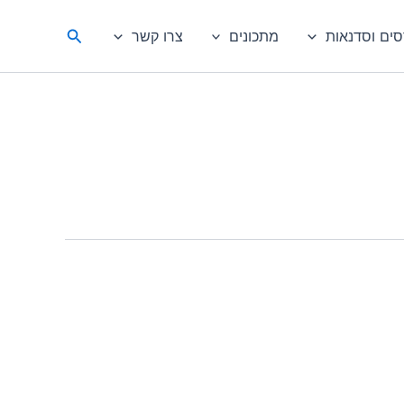
חיפוש
סים וסדנאות
מתכונים
צרו קשר