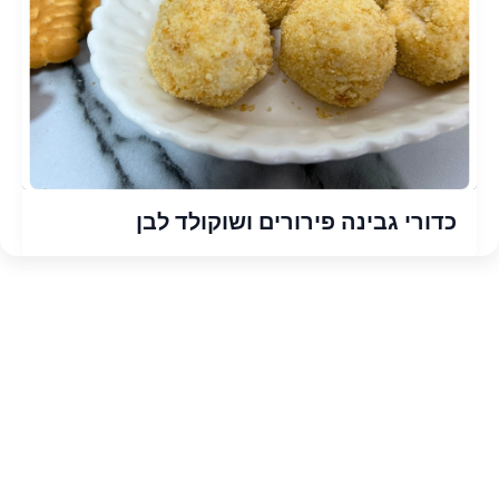
כדורי גבינה פירורים ושוקולד לבן