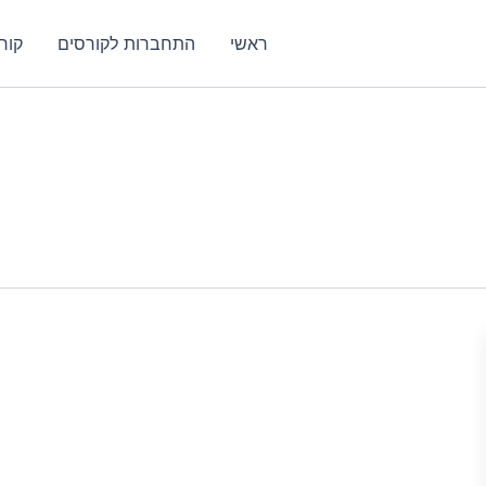
ראשי
התחברות לקורסים
קור