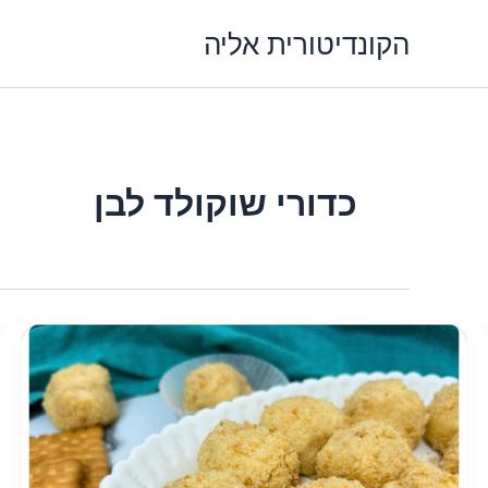
ילוג
הקונדיטורית אליה
תוכן
כדורי שוקולד לבן