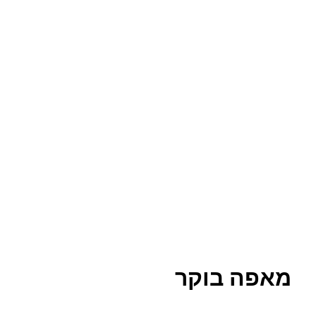
מאפה בוקר