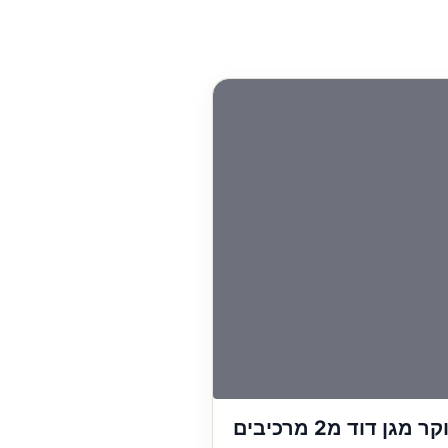
גן דוד מ2 מרכיבים