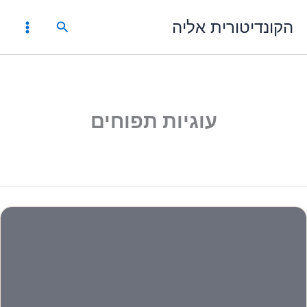
ילוג
הקונדיטורית אליה
תוכן
חיפוש
עוגיות תפוחים