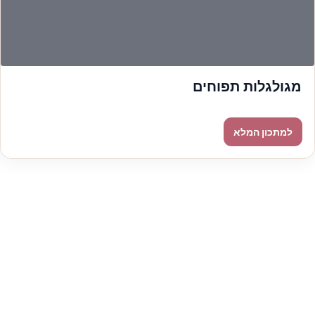
מגולגלות תפוחים