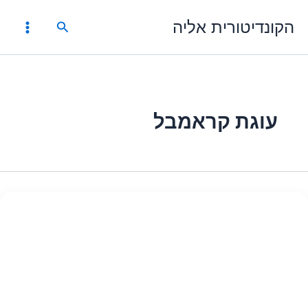
ילוג
הקונדיטורית אליה
תוכן
חיפוש
עוגת קראמבל