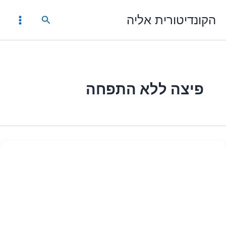
ילוג
הקונדיטורית אליה
תוכן
חיפוש
פיצה ללא התפחה