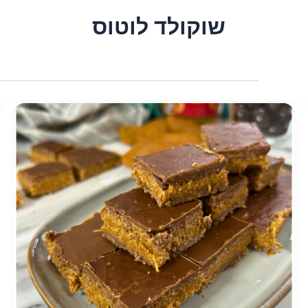
שוקולד לוטוס