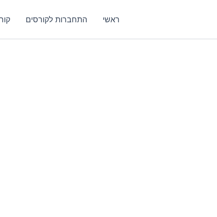
ראשי
התחברות לקורסים
קור