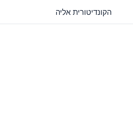
ילוג
הקונדיטורית אליה
תוכן