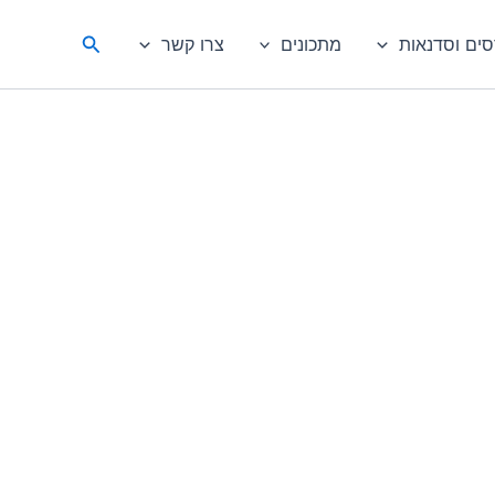
חיפוש
סים וסדנאות
מתכונים
צרו קשר