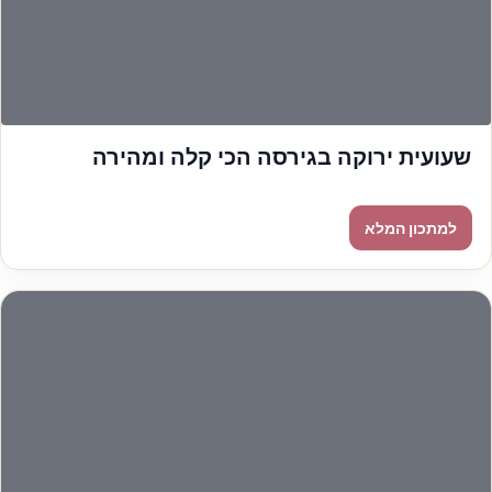
שעועית ירוקה בגירסה הכי קלה ומהירה