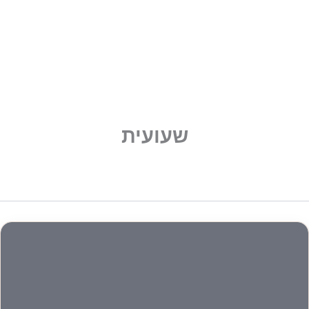
שעועית