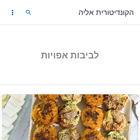
ילוג
הקונדיטורית אליה
תוכן
חיפוש
לביבות אפויות