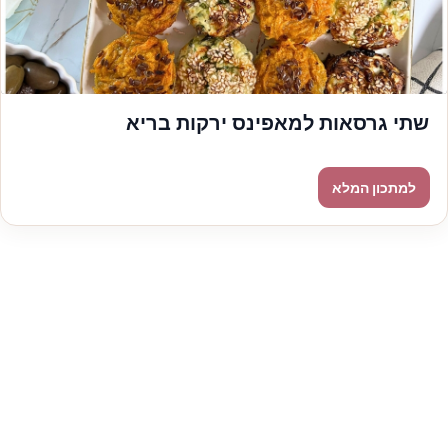
שתי גרסאות למאפינס ירקות בריא