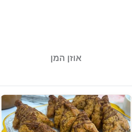
אוזן המן