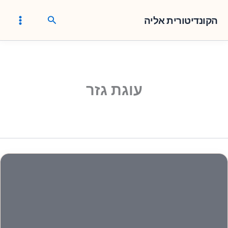
ילוג
חיפוש
תוכן
הקונדיטורית אליה
עוגת גזר