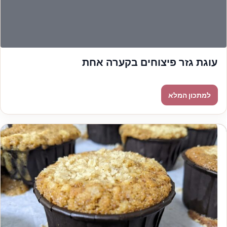
עוגת גזר פיצוחים בקערה אחת