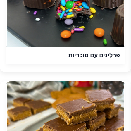
פרלינים עם סוכריות