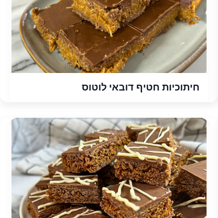
חיתוכיות חטיף דובאי לוטוס