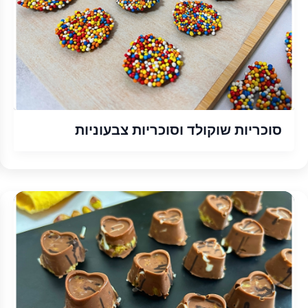
סוכריות שוקולד וסוכריות צבעוניות