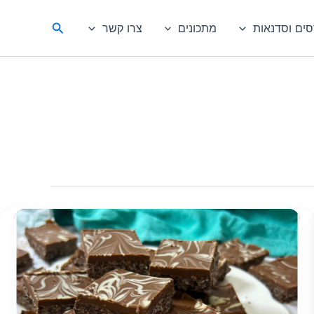
חיפוש
סים וסדנאות
מתכונים
צרו קשר