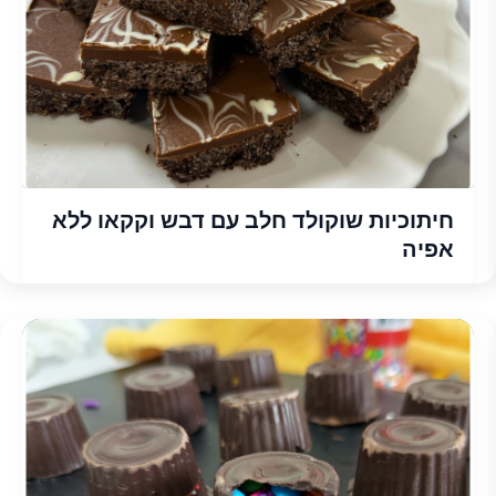
חיתוכיות שוקולד חלב עם דבש וקקאו ללא
אפיה