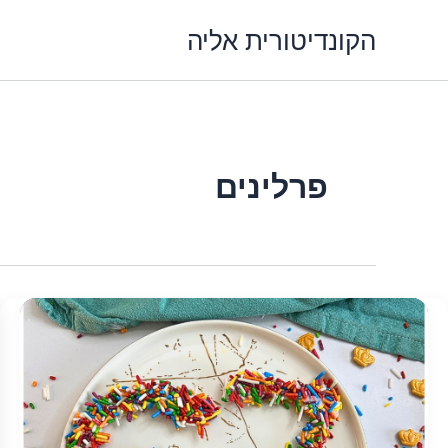
ילוג
הקונדיטורית אליה
תוכן
פרלינים