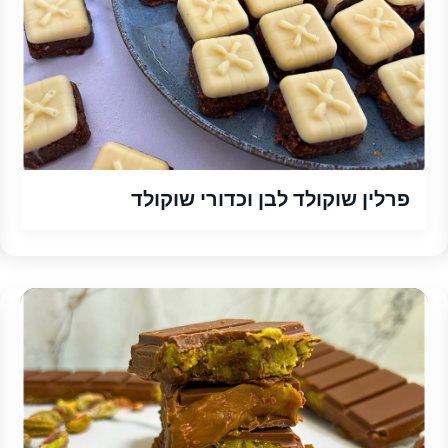
פרלין שוקולד לבן וכדורי שוקולד