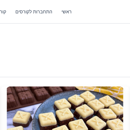
ראשי
התחברות לקורסים
קור