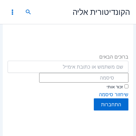
ילוג
הקונדיטורית אליה
חיפוש
תוכן
ברוכים הבאים
זכור אותי
שיחזור סיסמה
התחברות