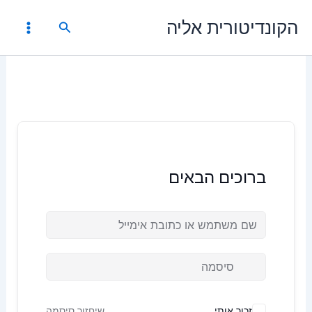
ילוג
הקונדיטורית אליה
תוכן
חיפוש
ברוכים הבאים
זכור אותי
שיחזור סיסמה