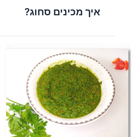
איך מכינים סחוג?