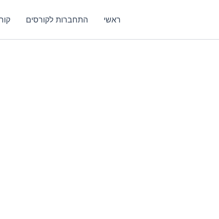
ראשי
התחברות לקורסים
קור