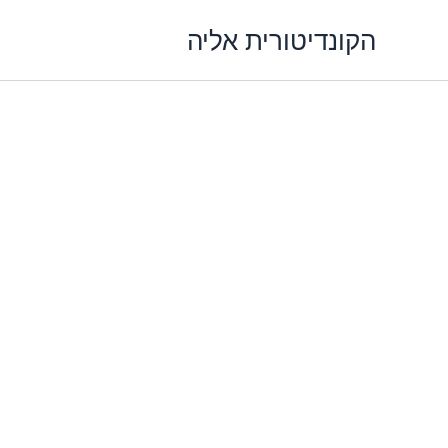
ילוג
הקונדיטורית אליה
תוכן