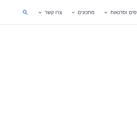
חיפוש
סים וסדנאות
מתכונים
צרו קשר