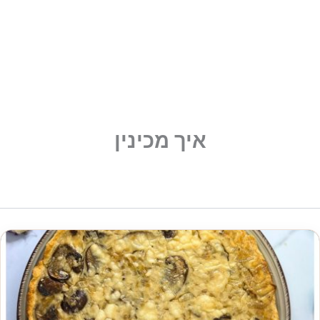
איך מכינין