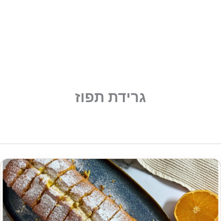
גרידת תפוז