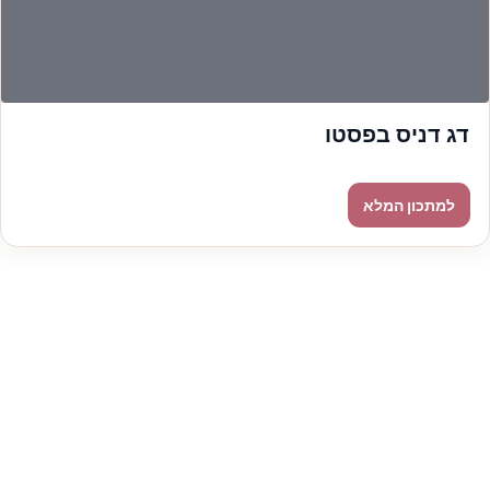
דג דניס בפסטו