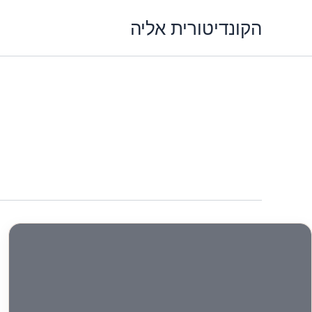
ילוג
הקונדיטורית אליה
תוכן