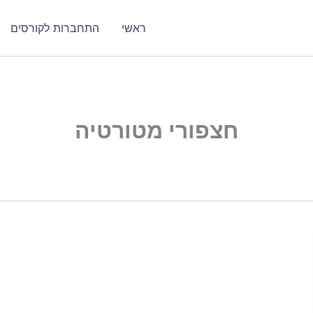
ראשי
התחברות לקורסים
חצפורי מטורטיה