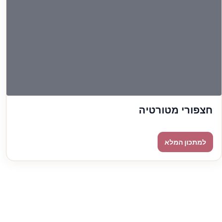
חצפורי מטורטיה