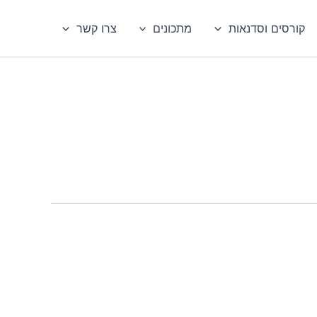
קורסים וסדנאות
מתכונים
צרו קשר