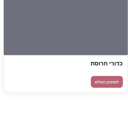
כדורי חרוסת