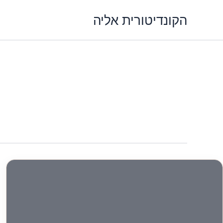
ילוג
הקונדיטורית אליה
תוכן