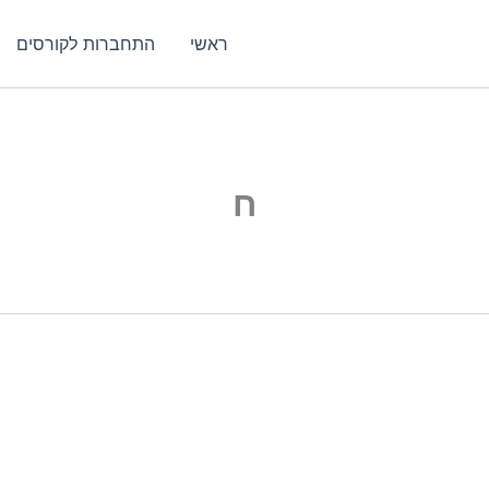
ראשי
התחברות לקורסים
ח