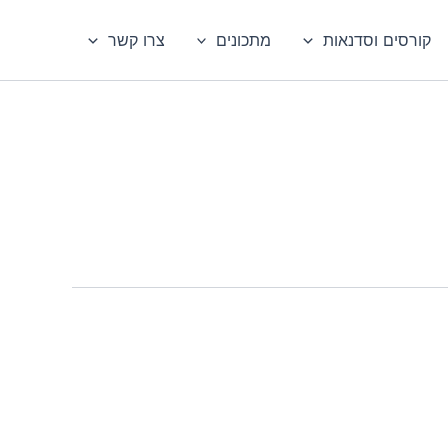
קורסים וסדנאות
מתכונים
צרו קשר