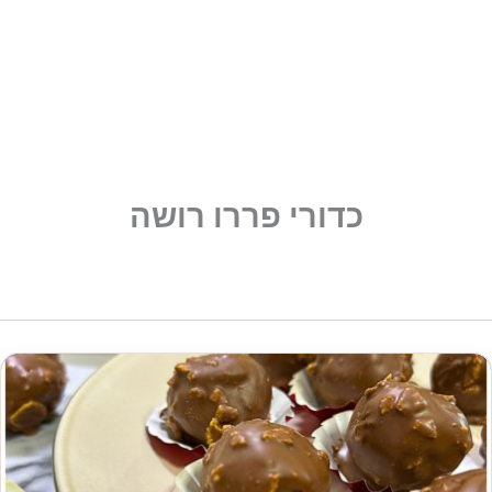
כדורי פררו רושה