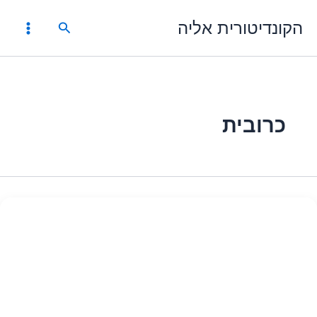
ילוג
הקונדיטורית אליה
תוכן
חיפוש
כרובית