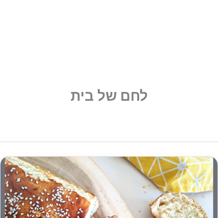
לחם של בית