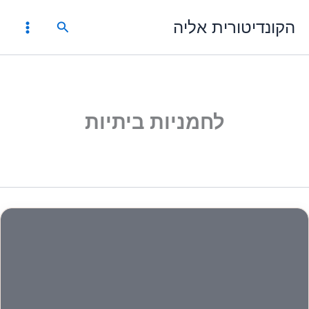
ילוג
הקונדיטורית אליה
תוכן
חיפוש
לחמניות ביתיות