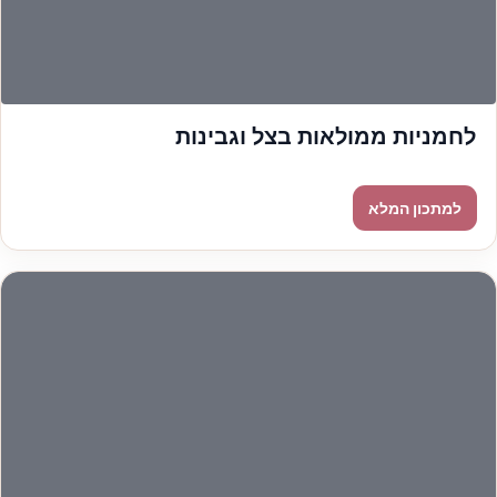
לחמניות ממולאות בצל וגבינות