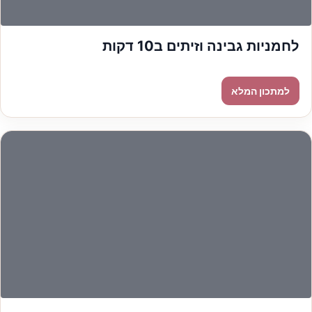
לחמניות גבינה וזיתים ב10 דקות