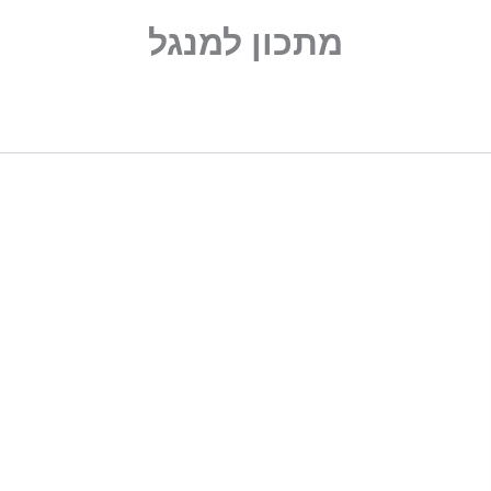
מתכון למנגל