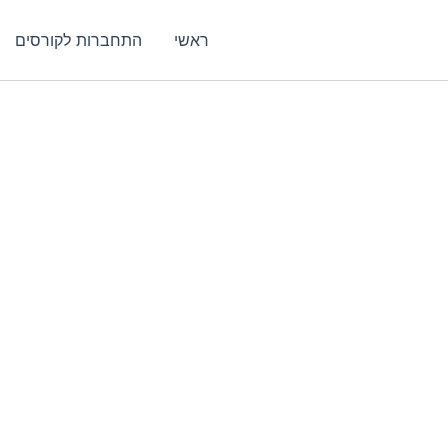
ראשי
התחברות לקורסים