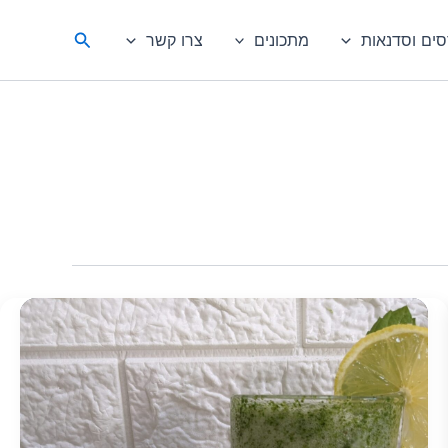
חיפוש
סים וסדנאות
מתכונים
צרו קשר