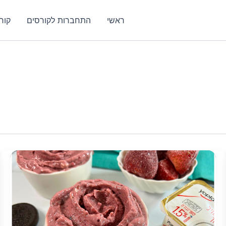
ראשי
התחברות לקורסים
קור