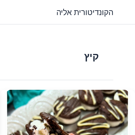
ילוג
הקונדיטורית אליה
תוכן
קיץ