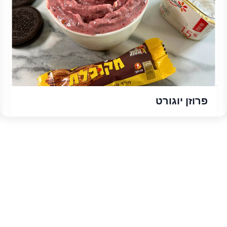
פרוזן יוגורט