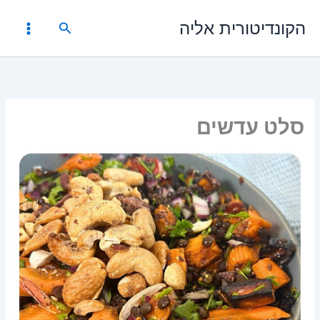
ילוג
הקונדיטורית אליה
תוכן
חיפוש
סלט עדשים