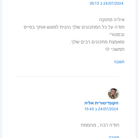
24/07/2024 ב 05:13
איליה מתוקה
תודה על כל המתכונים שלך נהנית לפוגש אותך בפייס
ובסטורי
ומאמצת מתכונים רבים שלך.
תמשכי 🩷
תגובה
הקונדיטורית אליה
24/07/2024 ב 15:45
תודה רבה , מהממת
תגובה