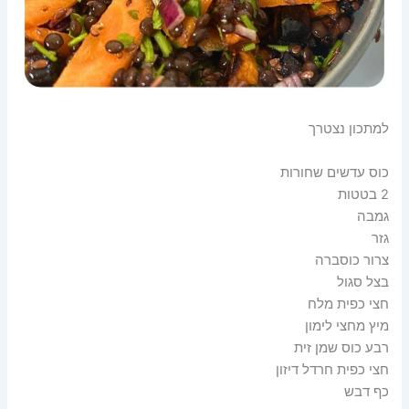
למתכון נצטרך
כוס עדשים שחורות
2 בטטות
גמבה
גזר
צרור כוסברה
בצל סגול
חצי כפית מלח
מיץ מחצי לימון
רבע כוס שמן זית
חצי כפית חרדל דיזון
כף דבש