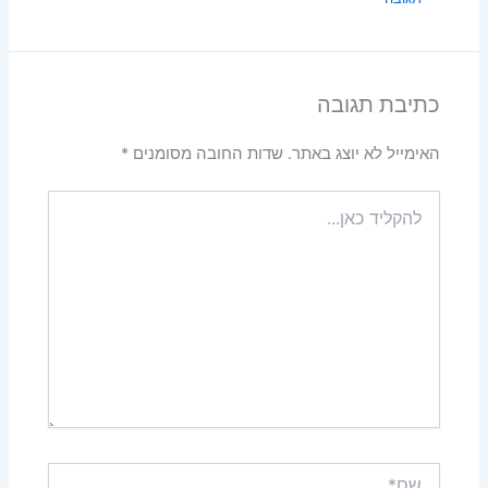
כתיבת תגובה
האימייל לא יוצג באתר.
שדות החובה מסומנים
*
להקליד
כאן...
שם*