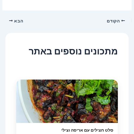
הקודם
הבא
מתכונים נוספים באתר
סלט חצילים עם אריסה וצילי