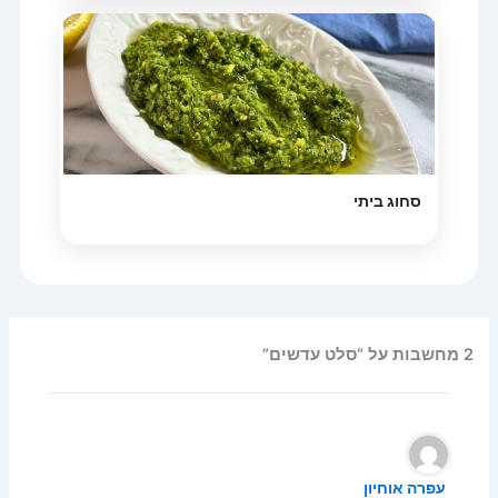
סחוג ביתי
2 מחשבות על “סלט עדשים”
עפרה אוחיון