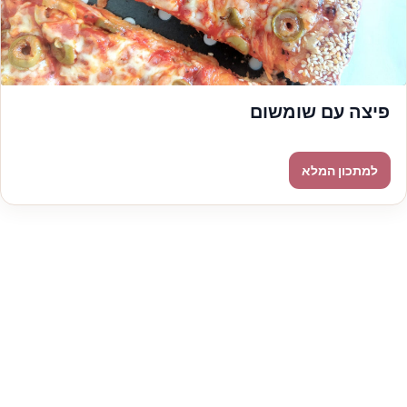
פיצה עם שומשום