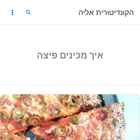
ילוג
הקונדיטורית אליה
תוכן
חיפוש
איך מכינים פיצה