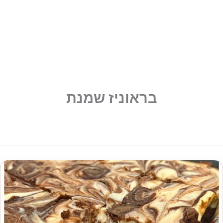
בראוניז שמנת