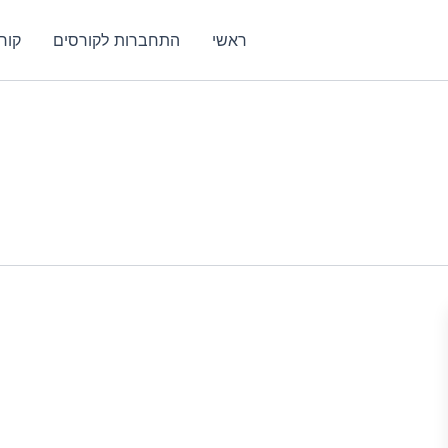
ראשי
התחברות לקורסים
קור