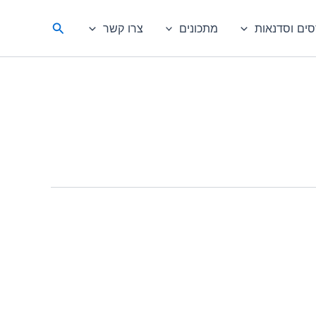
חיפוש
סים וסדנאות
מתכונים
צרו קשר