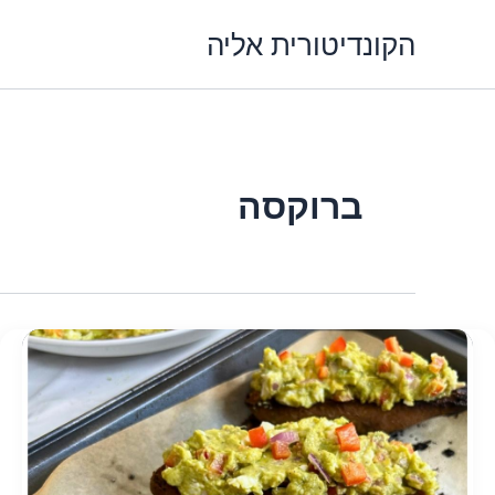
ילוג
הקונדיטורית אליה
תוכן
ברוקסה