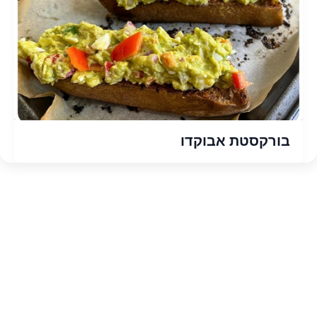
בורקסטת אבוקדו