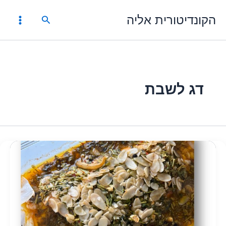
ילוג
הקונדיטורית אליה
תוכן
חיפוש
דג לשבת