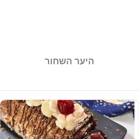
היער השחור