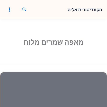
ילוג
חיפוש
תוכן
הקונדיטורית אליה
מאפה שמרים מלוח