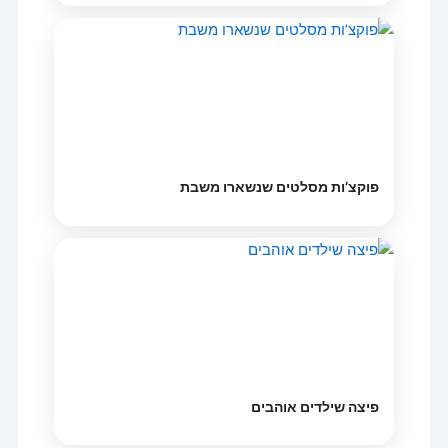
פוקצ’ות מסלטים שנשארו משבת
פיצה שילדים אוהבים