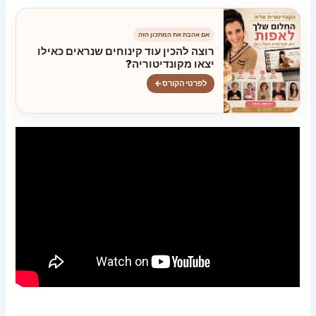
אם אהבת את המתכון הזה
רוצה להכין עוד קינוחים שנראים כאילו
יצאו מקונדיטוריה?
לפרטי הקורס
←