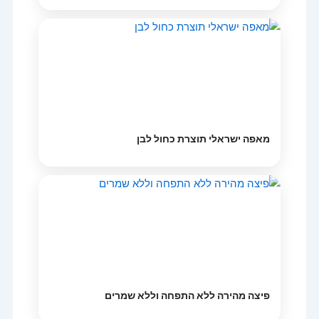
מאפה ישראלי תוצרת כחול לבן
פיצה מהירה ללא התפחה וללא שמרים