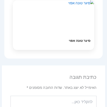
סיגר טונה אפוי
כתיבת תגובה
האימייל לא יוצג באתר.
שדות החובה מסומנים
*
להקליד
כאן...