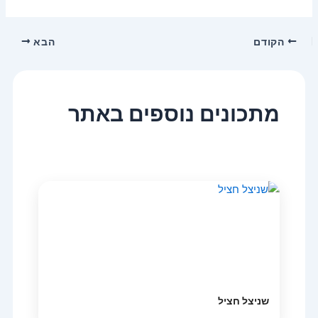
הקודם
הבא
מתכונים נוספים באתר
שניצל חציל