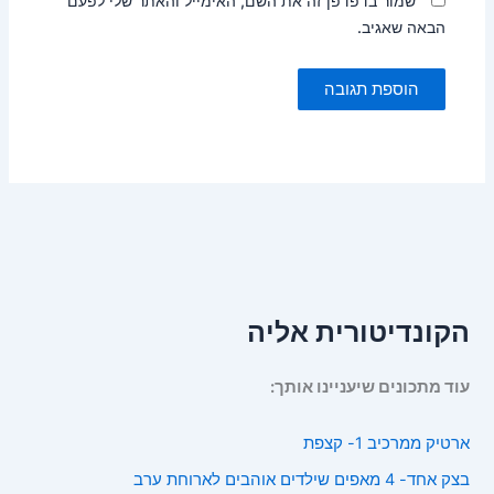
שמור בדפדפן זה את השם, האימייל והאתר שלי לפעם
הבאה שאגיב.
הקונדיטורית אליה
עוד מתכונים שיעניינו אותך:
ארטיק ממרכיב 1- קצפת
בצק אחד- 4 מאפים שילדים אוהבים לארוחת ערב