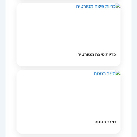
כריות פיצה מטורטיה
סיגר בטטה