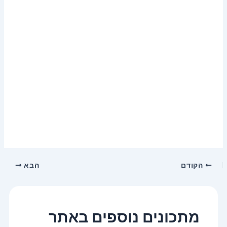
הקודם
הבא
מתכונים נוספים באתר