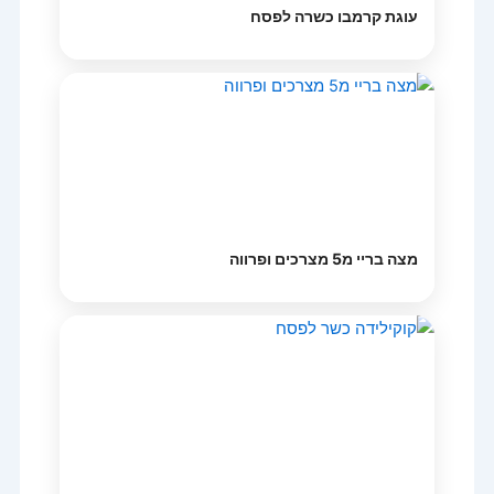
עוגת קרמבו כשרה לפסח
מצה בריי מ5 מצרכים ופרווה