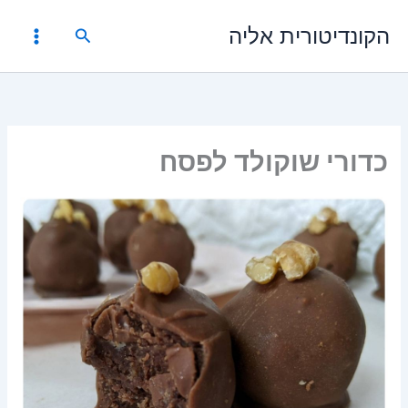
ילוג
הקונדיטורית אליה
תוכן
חיפוש
כדורי שוקולד לפסח