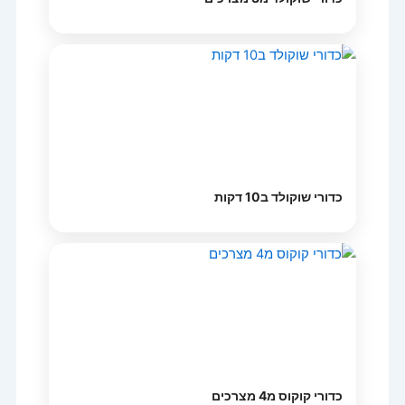
כדורי שוקולד ב10 דקות
כדורי קוקוס מ4 מצרכים