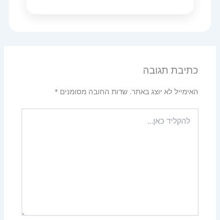
כתיבת תגובה
האימייל לא יוצג באתר.
שדות החובה מסומנים
*
להקליד
כאן...