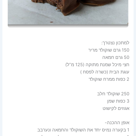
למתכון נצטרך:
150 גרם שוקולד מריר
50 גרם חמאה
חצי מיכל שמנת מתוקה (125 מ”ל)
עוגת הבית (כשרה לפסח )
2 כפות ממרח שוקולד
250 שוקולד חלב
3 כפות שמן
אגוזים לקישוט
אופן ההכנה-
1 בקערה נמיס יחד את השוקולד והחמאה ונערבב