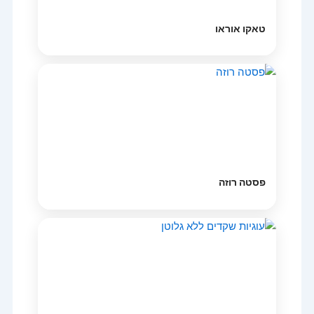
טאקו אוראו
פסטה רוזה