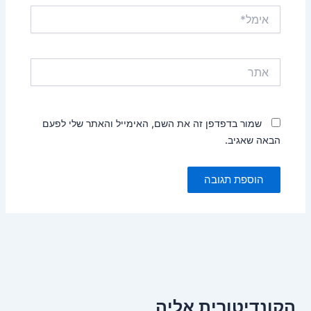
אימל*
אתר
שמור בדפדפן זה את השם, האימייל והאתר שלי לפעם
הבאה שאגיב.
הקונדיטורית אליה