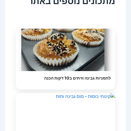
מתכונים נוספים באתר
לחמניות גבינה וזיתים ב10 דקות הכנה