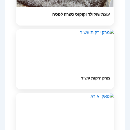
עוגת שוקולד וקוקוס כשרה לפסח
מרק ירקות עשיר