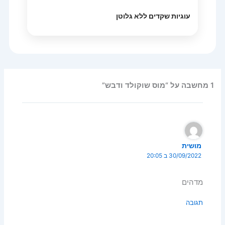
עוגיות שקדים ללא גלוטן
1 מחשבה על “מוס שוקולד ודבש”
מושית
30/09/2022 ב 20:05
מדהים
תגובה