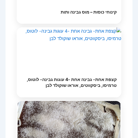
קינוחי כוסות – מוס גבינה ותות
קצפת אחת- גבינה אחת -4 עוגות גבינה- לוטוס,
טרמיסו, ביסקווטים, אוראו שוקולד לבן