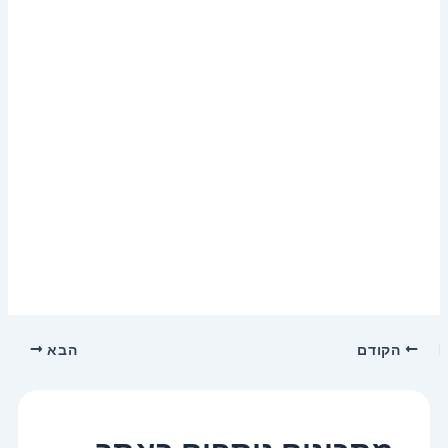
הקודם
הבא