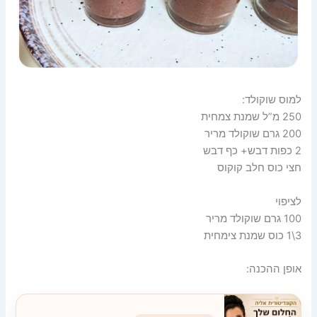
למוס שוקולד:
250 מ”ל שמנת צמחית
200 גרם שוקולד מריר
2 כפות דבש+ כף דבש
חצי כוס חלב קוקוס
לציפוי
100 גרם שוקולד מריר
3\1 כוס שמנת צימחית
אופן ההכנה: