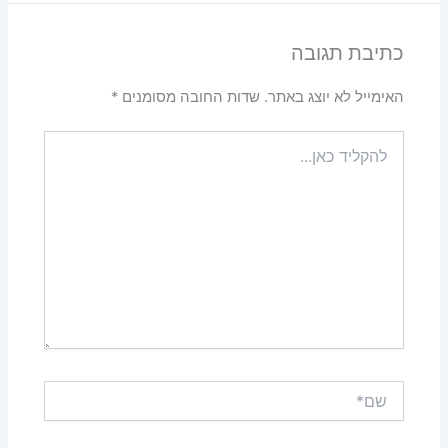
כתיבת תגובה
האימייל לא יוצג באתר.
שדות החובה מסומנים
*
להקליד
כאן...
שם*