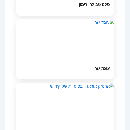
סלט טבולה ורימון
עוגת גזר