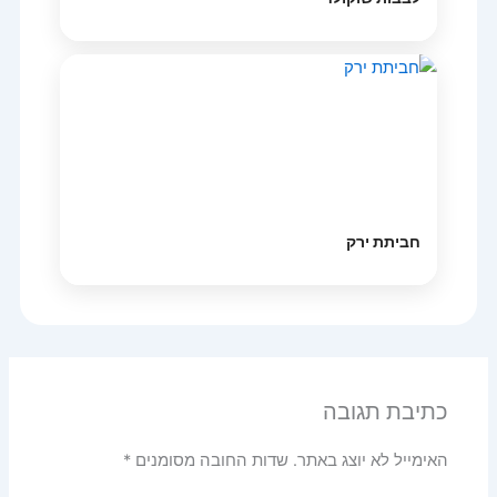
חביתת ירק
כתיבת תגובה
האימייל לא יוצג באתר.
שדות החובה מסומנים
*