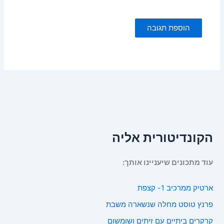
הקונדיטורית אליה
עוד מתכונים שיעניינו אותך:
ארטיק ממרכיב 1- קצפת
פרנץ טוסט מחלה שנשארה משבת
קרקרים ביתיים עם זיתים ושומשום