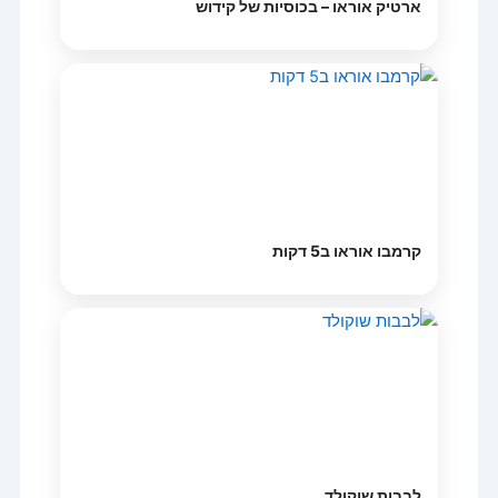
ארטיק אוראו – בכוסיות של קידוש
קרמבו אוראו ב5 דקות
לבבות שוקולד