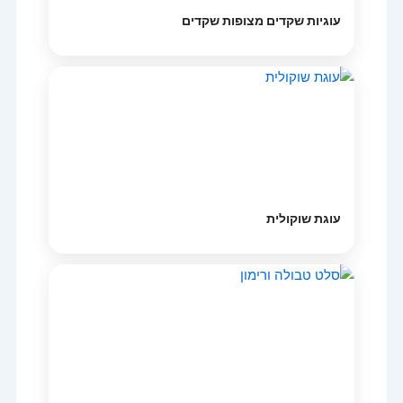
עוגיות שקדים מצופות שקדים
עוגת שוקולית