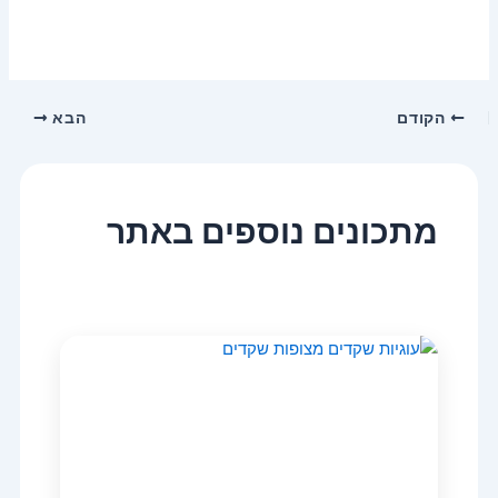
הקודם
הבא
מתכונים נוספים באתר