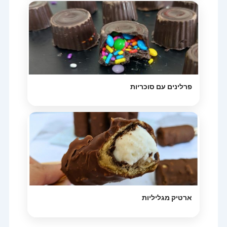
פרלינים עם סוכריות
ארטיק מגליליות