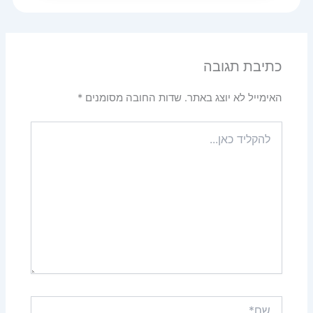
כתיבת תגובה
האימייל לא יוצג באתר.
שדות החובה מסומנים
*
להקליד
כאן...
שם*