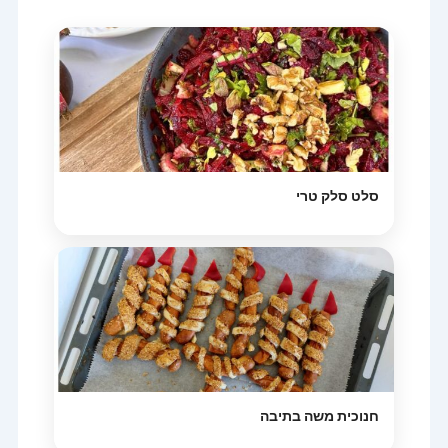
סלט סלק טרי
חנוכית משה בתיבה