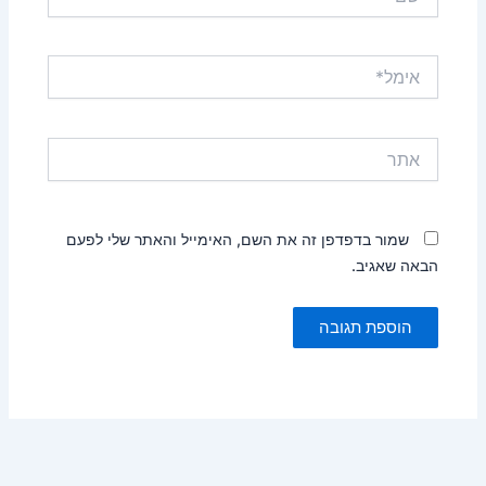
אימל*
אתר
שמור בדפדפן זה את השם, האימייל והאתר שלי לפעם
הבאה שאגיב.