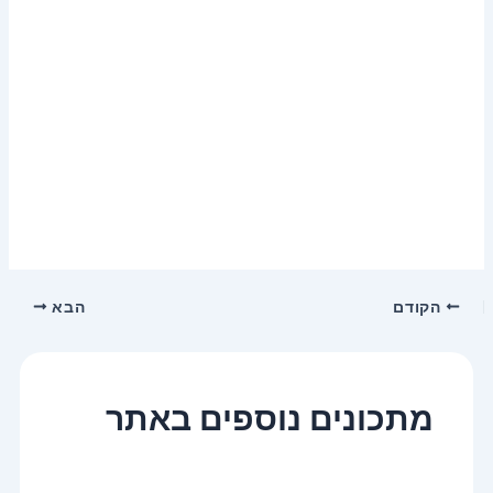
הקודם
הבא
מתכונים נוספים באתר