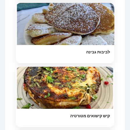
לביבות גבינה
קיש קישואים מטורטיה