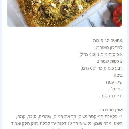
מתאים ל4 פיצות
למתכון נצטרך:
2 כוסות מים ( 400 מ”ל)
2 כפות שמרים
רבע כוס סוכר (60 גרם)
ביצה
קילו קמח
כף מלח
חצי כוס שמן
אופן ההכנה:
1- בקערת המיקסר נשים יחד את המים, שמרים, סוכר, קמח,
ביצה, מלח ושמן ונלוש ביחד 10 דקות עד קבלת בצק חלק ואחיד