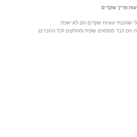
ות פריך שקדים
י שהכנתי עוגיות שקדים הם לא יאכלו
ה הם לבד ממלאים שקית ומחלקים לכל החברים