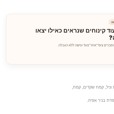
ה
וד קינוחים שנראים כאילו יצאו
?