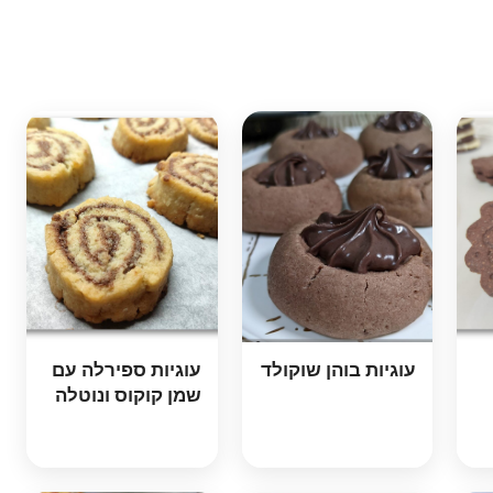
עוגיות בוהן שוקולד
עוגיות ספירלה עם
שמן קוקוס ונוטלה