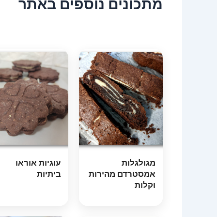
מתכונים נוספים באתר
מגולגלות
עוגיות אוראו
אמסטרדם מהירות
ביתיות
וקלות