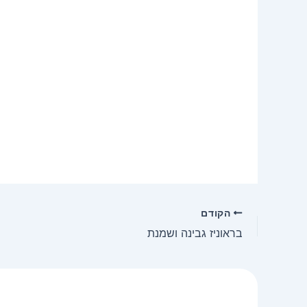
הקודם
בראוניז גבינה ושמנת