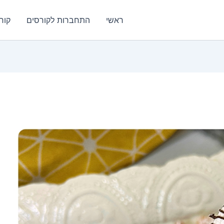
ראשי
התחברות לקורסים
קור