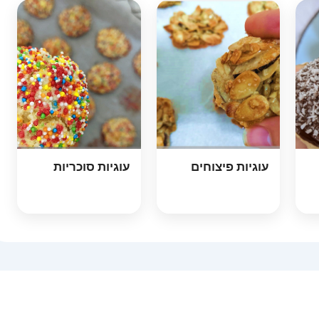
עוגיות פיצוחים
עוגיות סוכריות