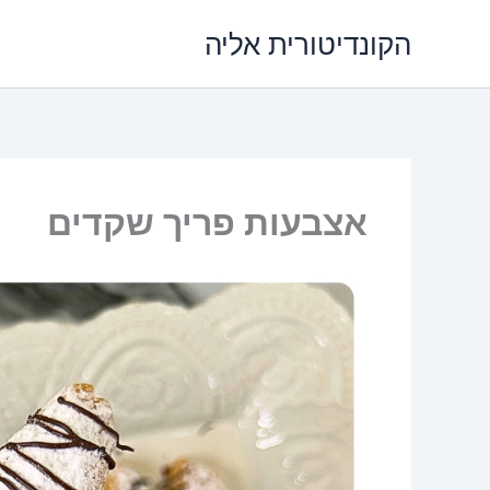
ילוג
הקונדיטורית אליה
תוכן
אצבעות פריך שקדים