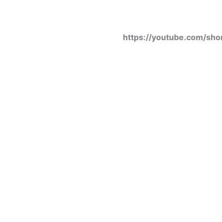
https://youtube.com/s