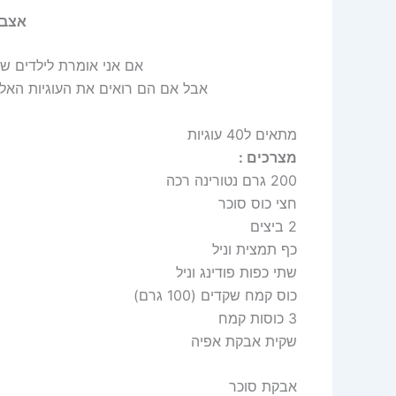
אצבע
אם אני אומרת לילדים של
אבל אם הם רואים את העוגיות האל
מתאים ל40 עוגיות
מצרכים :
200 גרם נטורינה רכה
חצי כוס סוכר
2 ביצים
כף תמצית וניל
שתי כפות פודינג וניל
כוס קמח שקדים (100 גרם)
3 כוסות קמח
שקית אבקת אפיה
אבקת סוכר