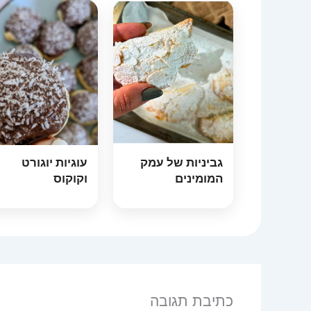
גביניות של עמק
עוגיות יוגורט
המומינים
וקוקוס
כתיבת תגובה